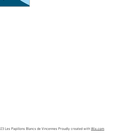
23 Les Papillons Blancs de Vincennes Proudly created with
Wix.com