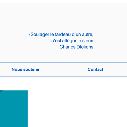
«Soulager le fardeau d’un autre,
c’est alléger le sien»
Charles Dickens
Nous soutenir
Contact