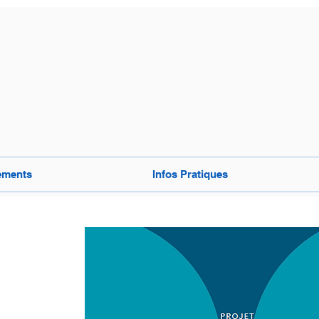
ements
Infos Pratiques